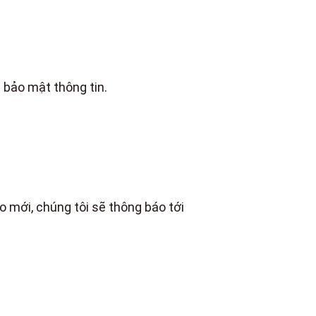
 bảo mật thông tin.
 mới, chúng tôi sẽ thông báo tới