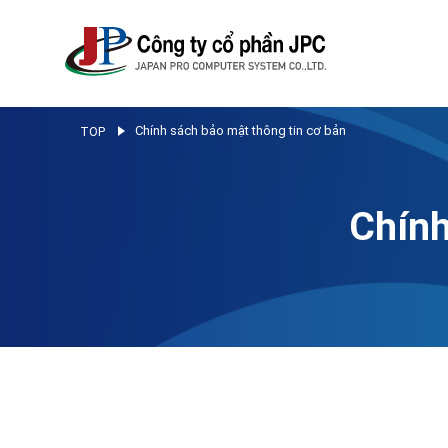
Chính sách bảo mật thông tin cơ bản
TOP
Chính