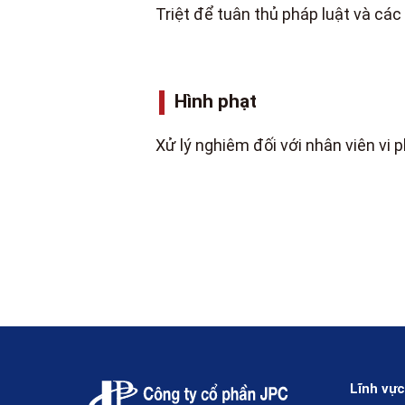
Triệt để tuân thủ pháp luật và các
Hình phạt
Xử lý nghiêm đối với nhân viên vi
Lĩnh vực