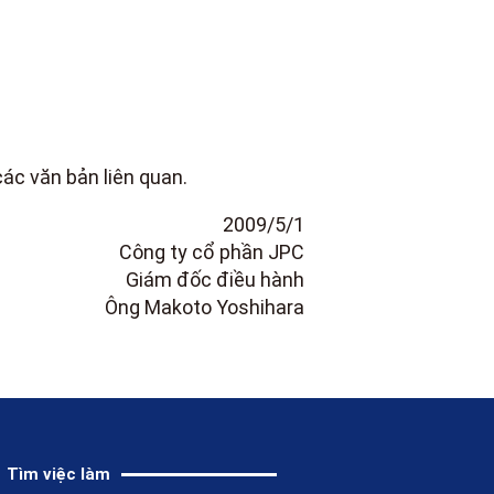
ác văn bản liên quan.
2009/5/1
Công ty cổ phần JPC
Giám đốc điều hành
Ông Makoto Yoshihara
Tìm việc làm