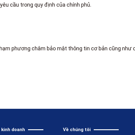
 yêu cầu trong quy định của chính phủ.
 phạm phương châm bảo mật thông tin cơ bản cũng như c
 kinh doanh
Về chúng tôi