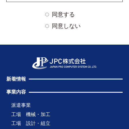
同意する
同意しない
新着情報
事業内容
派遣事業
工場 機械・加工
工場 設計・組立