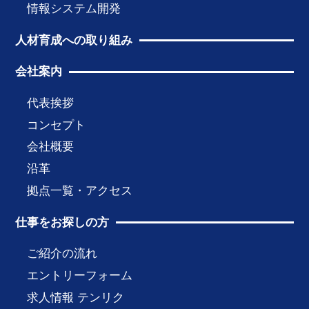
情報システム開発
人材育成への取り組み
会社案内
代表挨拶
コンセプト
会社概要
沿革
拠点一覧・アクセス
仕事をお探しの方
ご紹介の流れ
エントリーフォーム
求人情報 テンリク