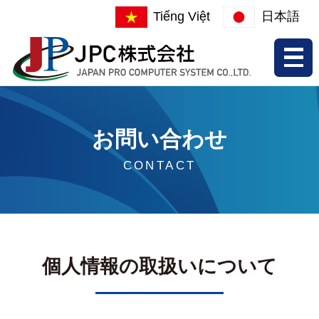
Tiếng Việt
日本語
お問い合わせ
CONTACT
個人情報の取扱いについて