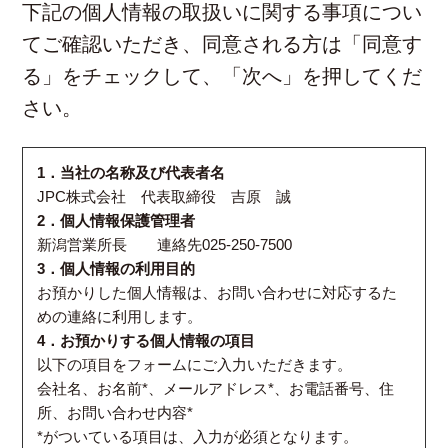
下記の個人情報の取扱いに関する事項につい
てご確認いただき、同意される方は「同意す
る」をチェックして、「次へ」を押してくだ
さい。
1．当社の名称及び代表者名
JPC株式会社 代表取締役 吉原 誠
2．個人情報保護管理者
新潟営業所長 連絡先025-250-7500
3．個人情報の利用目的
お預かりした個人情報は、お問い合わせに対応するた
めの連絡に利用します。
4．お預かりする個人情報の項目
以下の項目をフォームにご入力いただきます。
会社名、お名前*、メールアドレス*、お電話番号、住
所、お問い合わせ内容*
*がついている項目は、入力が必須となります。