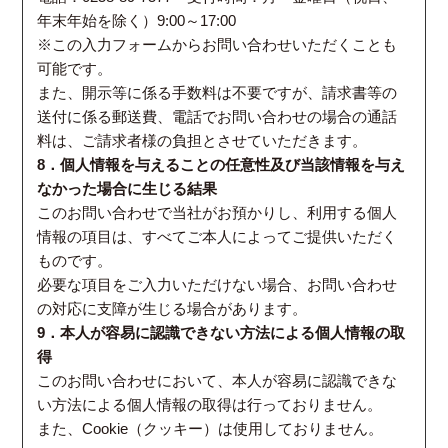
年末年始を除く）9:00～17:00
※この入力フォームからお問い合わせいただくことも
可能です。
また、開示等に係る手数料は不要ですが、請求書等の
送付に係る郵送費、電話でお問い合わせの場合の通話
料は、ご請求者様の負担とさせていただきます。
8．個人情報を与えることの任意性及び当該情報を与え
なかった場合に生じる結果
このお問い合わせで当社がお預かりし、利用する個人
情報の項目は、すべてご本人によってご提供いただく
ものです。
必要な項目をご入力いただけない場合、お問い合わせ
の対応に支障が生じる場合があります。
9．本人が容易に認識できない方法による個人情報の取
得
このお問い合わせにおいて、本人が容易に認識できな
い方法による個人情報の取得は行っておりません。
また、Cookie（クッキー）は使用しておりません。