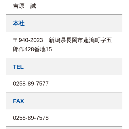
吉原 誠
本社
〒940-2023 新潟県長岡市蓮潟町字五
郎作428番地15
TEL
0258-89-7577
FAX
0258-89-7578