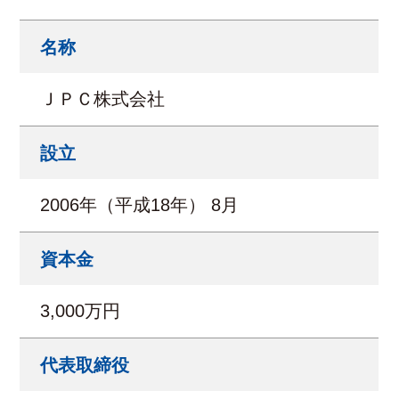
名称
ＪＰＣ株式会社
設立
2006年（平成18年） 8月
資本金
3,000万円
代表取締役