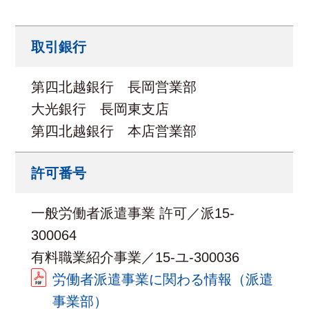
取引銀行
第四北越銀行 長岡営業部
大光銀行 長岡東支店
第四北越銀行 本店営業部
許可番号
一般労働者派遣事業 許可／派15-
300064
有料職業紹介事業／15-ユ-300036
労働者派遣事業に関わる情報（派遣
事業部）