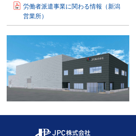
労働者派遣事業に関わる情報（新潟
営業所）