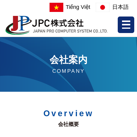
Tiếng Việt
日本語
会社案内
COMPANY
Overview
会社概要