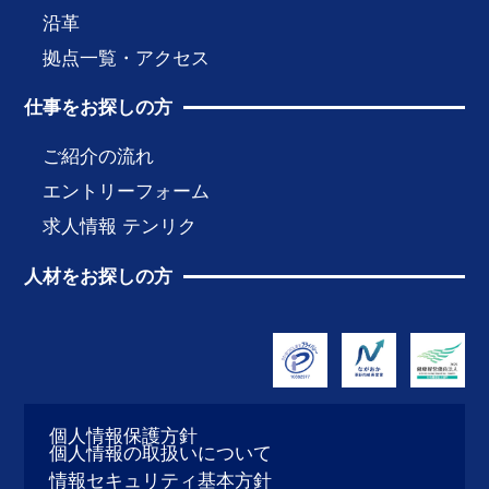
沿革
拠点一覧・アクセス
仕事をお探しの方
ご紹介の流れ
エントリーフォーム
求人情報 テンリク
人材をお探しの方
個人情報保護方針
個人情報の取扱いについて
情報セキュリティ基本方針