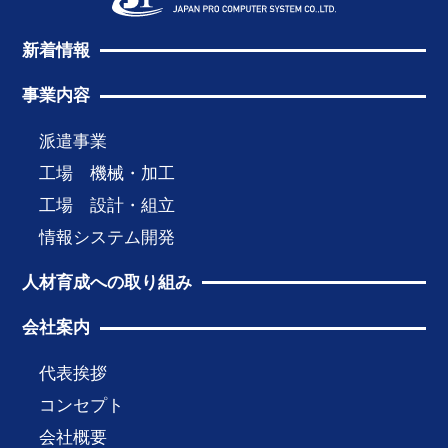
新着情報
事業内容
派遣事業
工場 機械・加工
工場 設計・組立
情報システム開発
人材育成への取り組み
会社案内
代表挨拶
コンセプト
会社概要