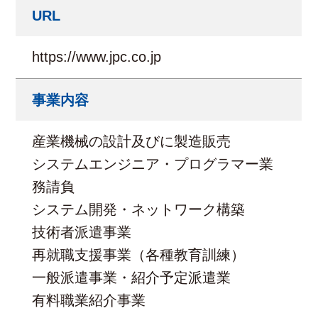
URL
https://www.jpc.co.jp
事業内容
産業機械の設計及びに製造販売
システムエンジニア・プログラマー業
務請負
システム開発・ネットワーク構築
技術者派遣事業
再就職支援事業（各種教育訓練）
一般派遣事業・紹介予定派遣業
有料職業紹介事業