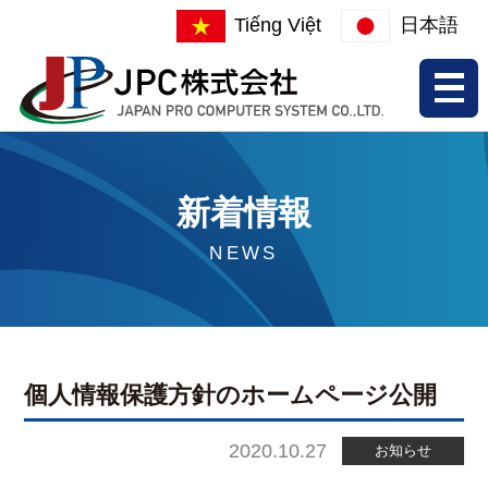
Tiếng Việt
日本語
新着情報
NEWS
個人情報保護方針のホームページ公開
2020.10.27
お知らせ