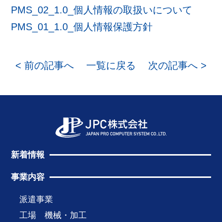
PMS_02_1.0_個人情報の取扱いについて
PMS_01_1.0_個人情報保護方針
< 前の記事へ
一覧に戻る
次の記事へ >
新着情報
事業内容
派遣事業
工場 機械・加工