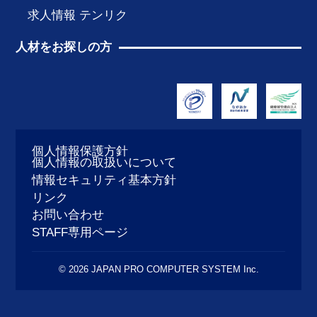
求人情報 テンリク
人材をお探しの方
個人情報保護方針
個人情報の取扱いについて
情報セキュリティ基本方針
リンク
お問い合わせ
STAFF専用ページ
© 2026 JAPAN PRO COMPUTER SYSTEM Inc.