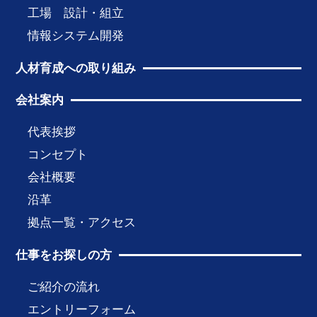
工場 設計・組立
情報システム開発
人材育成への取り組み
会社案内
代表挨拶
コンセプト
会社概要
沿革
拠点一覧・アクセス
仕事をお探しの方
ご紹介の流れ
エントリーフォーム