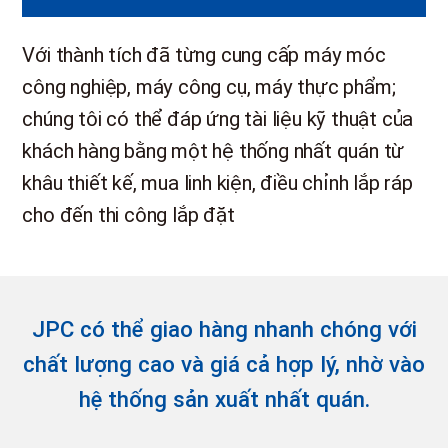
Với thành tích đã từng cung cấp máy móc
công nghiệp, máy công cụ, máy thực phẩm;
chúng tôi có thể đáp ứng tài liệu kỹ thuật của
khách hàng bằng một hệ thống nhất quán từ
khâu thiết kế, mua linh kiện, điều chỉnh lắp ráp
cho đến thi công lắp đặt
JPC có thể giao hàng nhanh chóng với
chất lượng cao và giá cả hợp lý,
nhờ vào
hệ thống sản xuất nhất quán.