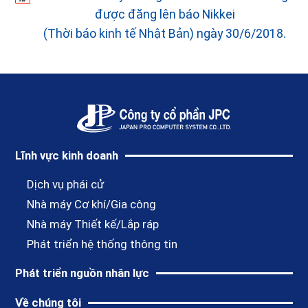
được đăng lên báo Nikkei
(Thời báo kinh tế Nhật Bản) ngày 30/6/2018.
Lĩnh vực kinh doanh
Dịch vụ phái cử
Nhà máy Cơ khí/Gia công
Nhà máy Thiết kế/Lắp ráp
Phát triển hệ thống thông tin
Phát triển nguồn nhân lực
Về chúng tôi