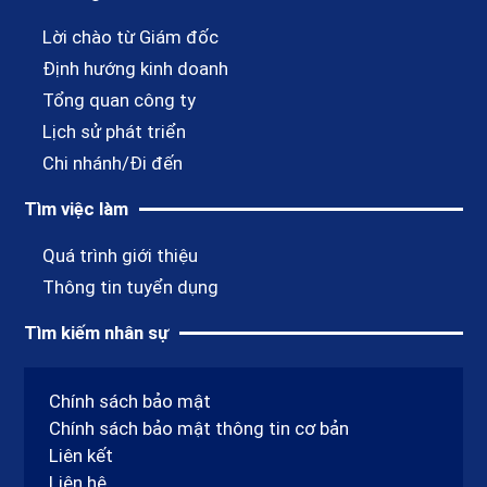
Lời chào từ Giám đốc
Định hướng kinh doanh
Tổng quan công ty
Lịch sử phát triển
Chi nhánh/Đi đến
Tìm việc làm
Quá trình giới thiệu
Thông tin tuyển dụng
Tìm kiếm nhân sự
Chính sách bảo mật
Chính sách bảo mật thông tin cơ bản
Liên kết
Liên hệ