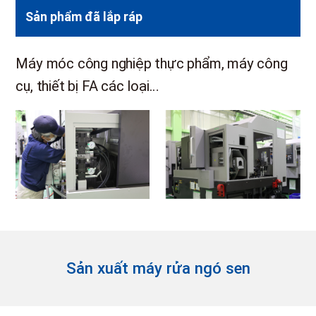
Sản phẩm đã lắp ráp
Máy móc công nghiệp thực phẩm, máy công
cụ, thiết bị FA các loại…
Sản xuất máy rửa ngó sen