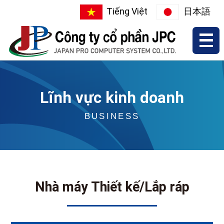
Tiếng Việt
日本語
Lĩnh vực kinh doanh
BUSINESS
Nhà máy Thiết kế/Lắp ráp