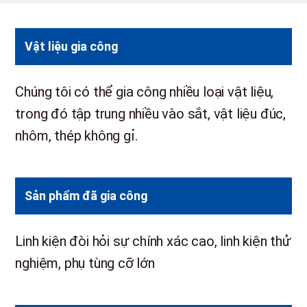
Vật liệu gia công
Chúng tôi có thể gia công nhiều loại vật liệu,
trong đó tập trung nhiều vào sắt, vật liệu đúc,
nhôm, thép không gỉ.
Sản phẩm đã gia công
Linh kiện đòi hỏi sự chính xác cao, linh kiện thử
nghiệm, phụ tùng cỡ lớn