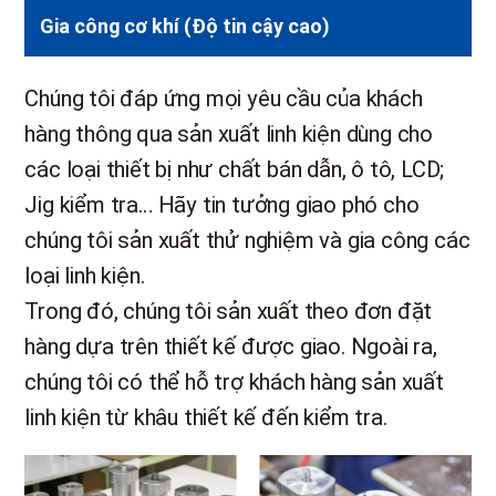
Gia công cơ khí (Độ tin cậy cao)
Chúng tôi đáp ứng mọi yêu cầu của khách
hàng thông qua sản xuất linh kiện dùng cho
các loại thiết bị như chất bán dẫn, ô tô, LCD;
Jig kiểm tra… Hãy tin tưởng giao phó cho
chúng tôi sản xuất thử nghiệm và gia công các
loại linh kiện.
Trong đó, chúng tôi sản xuất theo đơn đặt
hàng dựa trên thiết kế được giao. Ngoài ra,
chúng tôi có thể hỗ trợ khách hàng sản xuất
linh kiện từ khâu thiết kế đến kiểm tra.