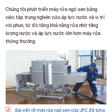
Chúng tôi phát triển máy rửa ngó sen bằng
việc tập trung nghiên cứu áp lực nước và vị trí
vòi phun, từ đó tăng khả năng rửa nhờ tăng
lượng nước và áp lực nước lớn hơn máy rửa
thông thường.
Bài viết về máy rửa ngó sen của JPC đã từng